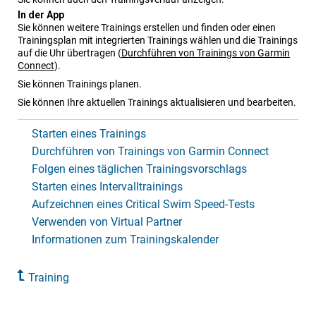
In der App
Sie können weitere Trainings erstellen und finden oder einen
Trainingsplan mit integrierten Trainings wählen und die Trainings
auf die Uhr übertragen
(
Durchführen von Trainings von Garmin
Connect
)
.
Sie können Trainings planen.
Sie können Ihre aktuellen Trainings aktualisieren und bearbeiten.
Starten eines Trainings
Durchführen von Trainings von Garmin Connect
Folgen eines täglichen Trainingsvorschlags
Starten eines Intervalltrainings
Aufzeichnen eines Critical Swim Speed-Tests
Verwenden von Virtual Partner
Informationen zum Trainingskalender
Training