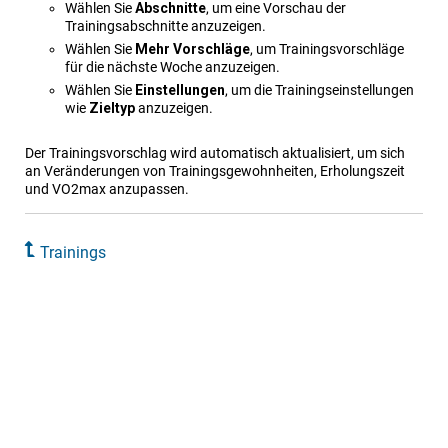
Wählen Sie
Abschnitte
, um eine Vorschau der
Trainingsabschnitte anzuzeigen.
Wählen Sie
Mehr Vorschläge
, um Trainingsvorschläge
für die nächste Woche anzuzeigen.
Wählen Sie
Ein​stel​lungen
, um die Trainingseinstellungen
wie
Zieltyp
anzuzeigen.
Der Trainingsvorschlag wird automatisch aktualisiert, um sich
an Veränderungen von Trainingsgewohnheiten, Erholungszeit
und VO2max anzupassen.
Trainings