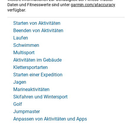
Daten und Fitnesswerte sind unter
garmin.com/ataccuracy
verfügbar.
Starten von Aktivitäten
Beenden von Aktivitäten
Laufen
Schwimmen
Multisport
Aktivitäten im Gebäude
Klettersportarten
Starten einer Expedition
Jagen
Marineaktivitäten
Skifahren und Wintersport
Golf
Jumpmaster
Anpassen von Aktivitäten und Apps