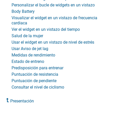
Personalizar el bucle de widgets en un vistazo
Body Battery
Visualizar el widget en un vistazo de frecuencia
cardiaca
Ver el widget en un vistazo del tiempo
Salud de la mujer
Usar el widget en un vistazo de nivel de estrés
Usar Aviso de jet lag
Medidas de rendimiento
Estado de entreno
Predisposición para entrenar
Puntuación de resistencia
Puntuación de pendiente
Consultar el nivel de ciclismo
Presentación