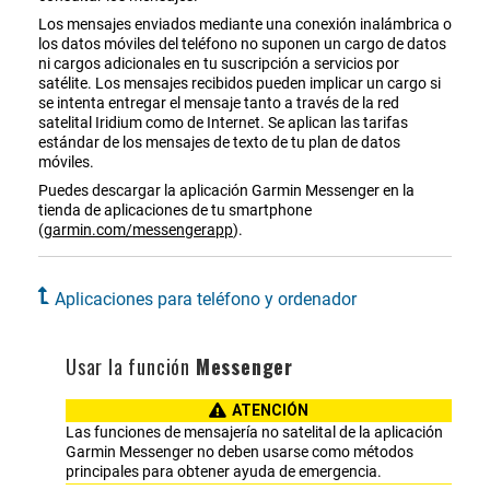
Los mensajes enviados mediante una conexión inalámbrica o
los datos móviles del teléfono no suponen un cargo de datos
ni cargos adicionales en tu suscripción a servicios por
satélite. Los mensajes recibidos pueden implicar un cargo si
se intenta entregar el mensaje tanto a través de la red
satelital Iridium como de Internet. Se aplican las tarifas
estándar de los mensajes de texto de tu plan de datos
móviles.
Puedes descargar la aplicación Garmin Messenger en la
tienda de aplicaciones de tu smartphone
(
garmin.com/messengerapp
).
Aplicaciones para teléfono y ordenador
Usar la función
Messenger
ATENCIÓN
Las funciones de mensajería no satelital de la aplicación
Garmin Messenger no deben usarse como métodos
principales para obtener ayuda de emergencia.