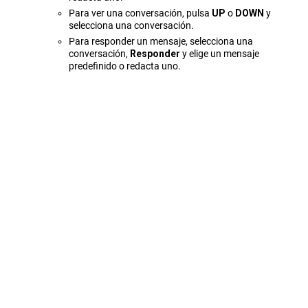
Para ver una conversación, pulsa
UP
o
DOWN
y
selecciona una conversación.
Para responder un mensaje, selecciona una
conversación,
Responder
y elige un mensaje
predefinido o redacta uno.