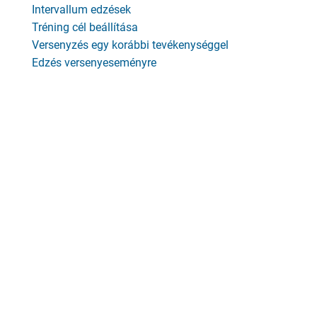
Intervallum edzések
Tréning cél beállítása
Versenyzés egy korábbi tevékenységgel
Edzés versenyeseményre