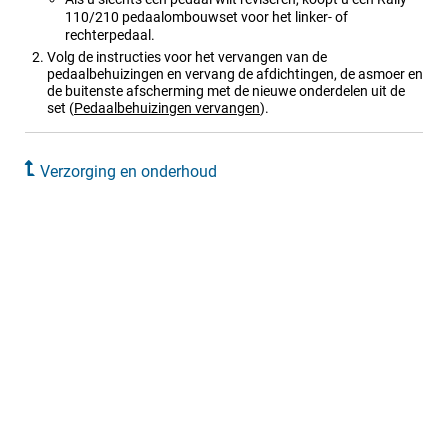
110/210
pedaalombouwset voor het linker- of
rechterpedaal.
Volg de instructies voor het vervangen van de
pedaalbehuizingen en vervang de afdichtingen, de asmoer en
de buitenste afscherming met de nieuwe onderdelen uit de
set
(
Pedaalbehuizingen vervangen
)
.
Verzorging en onderhoud