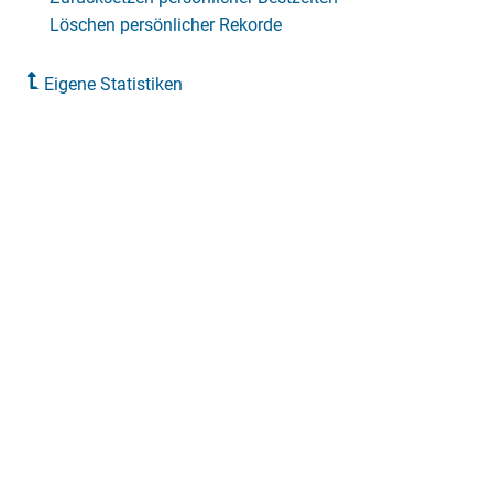
Löschen persönlicher Rekorde
Eigene Statistiken