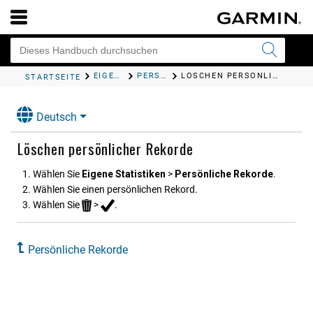
EIGENE STATISTIKEN
PERSÖNLICHE REKORDE
LÖSCHEN PERSÖNLICHER REKORDE
STARTSEITE
Deutsch
Löschen persönlicher Rekorde
Wählen Sie
Eigene Statistiken
>
Persönliche Rekorde
.
Wählen Sie einen persönlichen Rekord.
Wählen Sie
>
.
Persönliche Rekorde