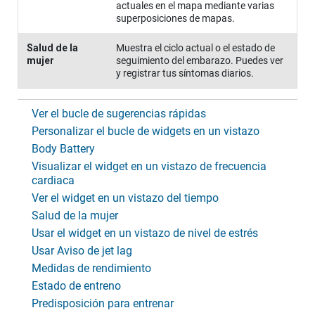
actuales en el mapa mediante varias
superposiciones de mapas.
Salud de la
Muestra el ciclo actual o el estado de
mujer
seguimiento del embarazo. Puedes ver
y registrar tus síntomas diarios.
Ver el bucle de sugerencias rápidas
Personalizar el bucle de widgets en un vistazo
Body Battery
Visualizar el widget en un vistazo de frecuencia
cardiaca
Ver el widget en un vistazo del tiempo
Salud de la mujer
Usar el widget en un vistazo de nivel de estrés
Usar Aviso de jet lag
Medidas de rendimiento
Estado de entreno
Predisposición para entrenar