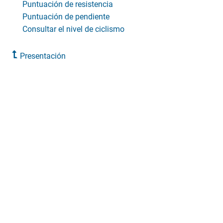
Puntuación de resistencia
Puntuación de pendiente
Consultar el nivel de ciclismo
Presentación