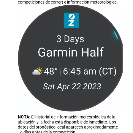
competiciones de correr) e información meteorológica.
NOTA:
El historial de información meteorológica de la
ubicación y la fecha está disponible de inmediato. Los
datos del pronóstico local aparecen aproximadamente
14 días antes de la competición.