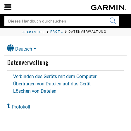
PROTOKOLL
DATENVERWALTUNG
STARTSEITE
Deutsch
Datenverwaltung
Verbinden des Geräts mit dem Computer
Übertragen von Dateien auf das Gerät
Löschen von Dateien
Protokoll