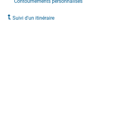
Contournements personnalisés
Suivi d'un itinéraire