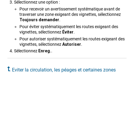
Sélectionnez une option :
Pour recevoir un avertissement systématique avant de
traverser une zone exigeant des vignettes, sélectionnez
Toujours demander
.
Pour éviter systématiquement les routes exigeant des
vignettes, sélectionnez
Éviter
.
Pour autoriser systématiquement les routes exigeant des
vignettes, sélectionnez
Autoriser
.
Sélectionnez
Enreg.
.
Eviter la circulation, les péages et certaines zones