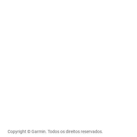
Copyright © Garmin. Todos os direitos reservados.