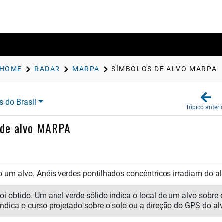
HOME
RADAR
MARPA
SÍMBOLOS DE ALVO MARPA
s do Brasil
Tópico anteri
 de alvo MARPA
 um alvo. Anéis verdes pontilhados concêntricos irradiam do al
foi obtido. Um anel verde sólido indica o local de um alvo sobre
 indica o curso projetado sobre o solo ou a direção do GPS do al