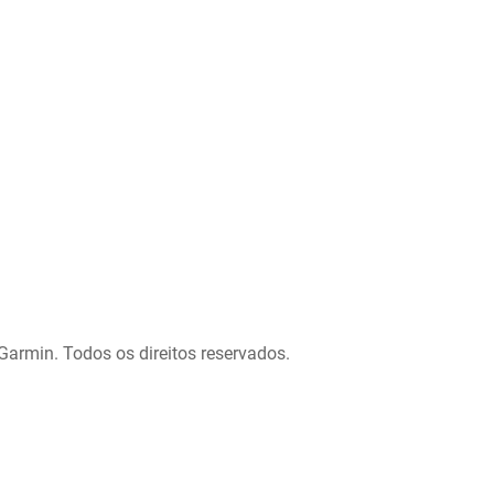
Garmin. Todos os direitos reservados.