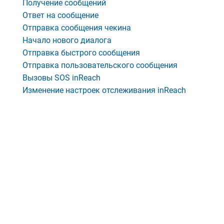
Получение сообщений
Ответ на сообщение
Отправка сообщения чекина
Начало нового диалога
Отправка быстрого сообщения
Отправка пользовательского сообщения
Вызовы SOS inReach
Изменение настроек отслеживания inReach