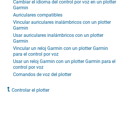
Cambiar el idioma del control por voz en un plotter
Garmin
Auriculares compatibles
Vincular auriculares inalámbricos con un plotter
Garmin
Usar auriculares inalámbricos con un plotter
Garmin
Vincular un reloj Garmin con un plotter Garmin
para el control por voz
Usar un reloj Garmin con un plotter Garmin para el
control por voz
Comandos de voz del plotter
Controlar el plotter