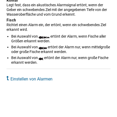
Kontur
Legt fest, dass ein akustisches Alarmsignal ertönt, wenn der
Geber ein schwebendes Ziel mit der angegebenen Tiefe von der
Wasseroberfläche und vom Grund erkennt.
Fisch
Richtet einen Alarm ein, der ertönt, wenn ein schwebendes Ziel
erkannt wird.
Bei Auswahl von
ertönt der Alarm, wenn Fische aller
Größen erkannt werden.
Bei Auswahl von
ertönt der Alarm nur, wenn mittelgroße
oder große Fische erkannt werden.
Bei Auswahl von
ertönt der Alarm nur, wenn große Fische
erkannt werden.
Einstellen von Alarmen