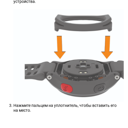
устройства.
Нажмите пальцем на уплотнитель, чтобы вставить его
на место.