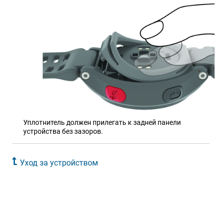
Уплотнитель должен прилегать к задней панели
устройства без зазоров.
Уход за устройством