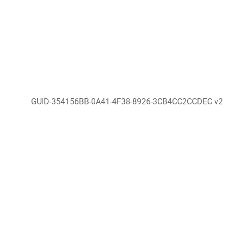
GUID-354156BB-0A41-4F38-8926-3CB4CC2CCDEC v2