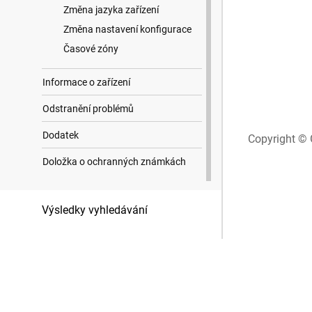
Změna jazyka zařízení
Změna nastavení konfigurace
Časové zóny
Informace o zařízení
Odstranění problémů
Dodatek
Copyright © 
Doložka o ochranných známkách
Výsledky vyhledávání