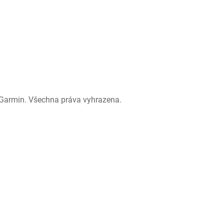
Garmin. Všechna práva vyhrazena.