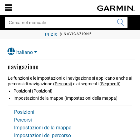
NAVIGAZIONE
INIZIO
Italiano
navigazione
Le funzioni e le impostazioni di navigazione si applicano anche ai
percorsi di navigazione
(
Percorsi
)
e ai segmenti
(
Segmenti
)
.
Posizioni
(
Posizioni
)
Impostazioni della mappa
(
Impostazioni della mappa
)
Posizioni
Percorsi
Impostazioni della mappa
Impostazioni del percorso