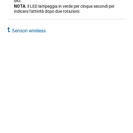
bici.
NOTA:
il LED lampeggia in verde per cinque secondi per
indicare l'attività dopo due rotazioni.
Sensori wireless