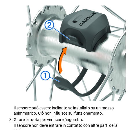
Il sensore può essere inclinato se installato su un mozzo
asimmetrico. Ciò non influisce sul funzionamento.
Girare la ruota per verificare l'ingombro.
Il sensore non deve entrare in contatto con altre parti della