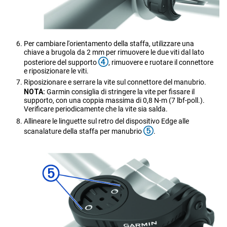
Per cambiare l'orientamento della staffa, utilizzare una
chiave a brugola da 2 mm per rimuovere le due viti dal lato
posteriore del supporto
, rimuovere e ruotare il connettore
e riposizionare le viti.
Riposizionare e serrare la vite sul connettore del manubrio.
NOTA:
Garmin consiglia di stringere la vite per fissare il
supporto, con una coppia massima di 0,8 N-m (7 lbf-poll.).
Verificare periodicamente che la vite sia salda.
Allineare le linguette sul retro del dispositivo Edge alle
scanalature della staffa per manubrio
.