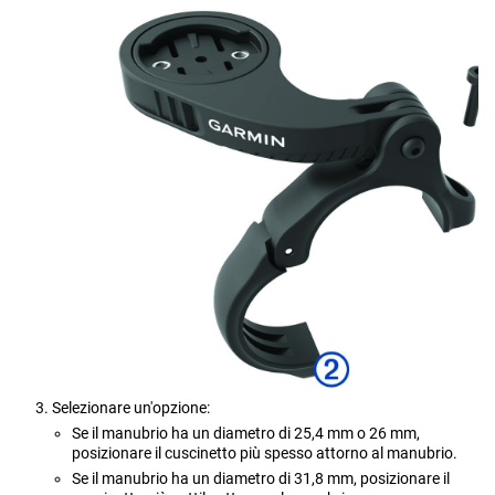
Selezionare un'opzione:
Se il manubrio ha un diametro di 25,4 mm o 26 mm,
posizionare il cuscinetto più spesso attorno al manubrio.
Se il manubrio ha un diametro di 31,8 mm, posizionare il