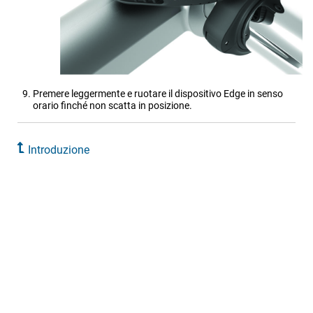
Premere leggermente e ruotare il dispositivo Edge in senso
orario finché non scatta in posizione.
Introduzione