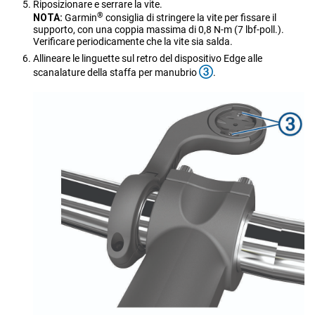
Riposizionare e serrare la vite.
®
NOTA:
Garmin
consiglia di stringere la vite per fissare il
supporto, con una coppia massima di 0,8 N-m (7 lbf-poll.).
Verificare periodicamente che la vite sia salda.
Allineare le linguette sul retro del dispositivo Edge alle
scanalature della staffa per manubrio
.