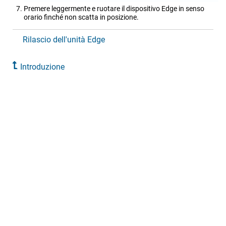
Premere leggermente e ruotare il dispositivo Edge in senso
orario finché non scatta in posizione.
Rilascio dell'unità Edge
Introduzione