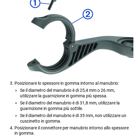
Posizionare lo spessore in gomma intorno al manubrio:
Se il diametro del manubrio è di 25,4 mm o 26 mm,
utilizzare la guarnizione in gomma più spessa.
Se il diametro del manubrio è di 31,8 mm, utilizzare la
guarnizione in gomma più sottile.
Se il diametro del manubrio è di 35 mm, non utilizzare un
cuscinetto in gomma.
Posizionare il connettore per manubrio intorno allo spessore
in gomma.