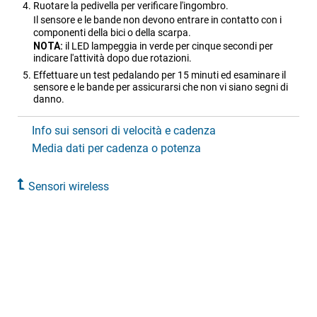
Ruotare la pedivella per verificare l'ingombro.
Il sensore e le bande non devono entrare in contatto con i
componenti della bici o della scarpa.
NOTA:
il LED lampeggia in verde per cinque secondi per
indicare l'attività dopo due rotazioni.
Effettuare un test pedalando per 15 minuti ed esaminare il
sensore e le bande per assicurarsi che non vi siano segni di
danno.
Info sui sensori di velocità e cadenza
Media dati per cadenza o potenza
Sensori wireless