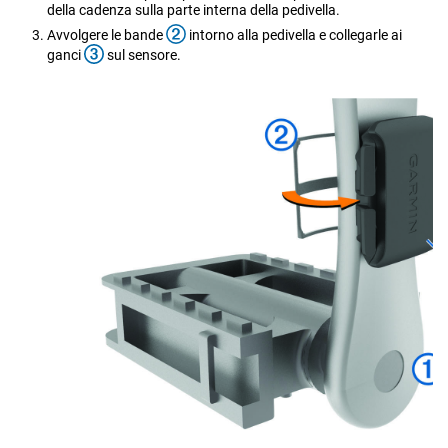
della cadenza sulla parte interna della pedivella.
Avvolgere le bande
intorno alla pedivella e collegarle ai
ganci
sul sensore.