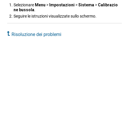
Selezionare
Menu
>
Impostazioni
>
Sistema
>
Calibrazio​
ne bussola
.
Seguire le istruzioni visualizzate sullo schermo.
Risoluzione dei problemi