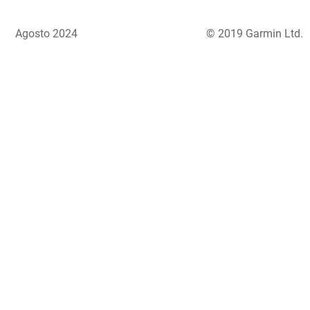
Agosto 2024
© 2019 Garmin Ltd.