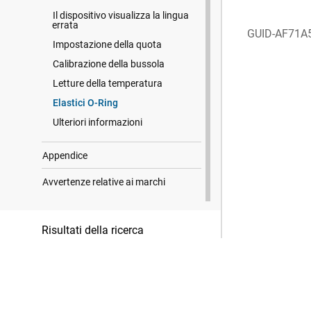
Il dispositivo visualizza la lingua
errata
GUID-AF71A
Impostazione della quota
Calibrazione della bussola
Letture della temperatura
Elastici O-Ring
Ulteriori informazioni
Appendice
Avvertenze relative ai marchi
Risultati della ricerca