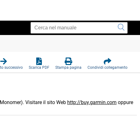
o successivo
Scarica PDF
Stampa pagina
Condividi collegamento
 Monomer). Visitare il sito Web
http://buy.garmin.com
oppure