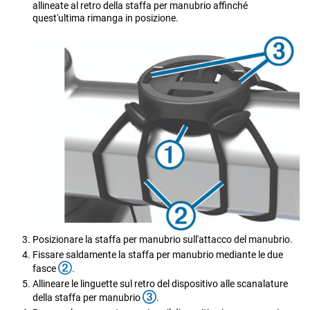
allineate al retro della staffa per manubrio affinché
quest'ultima rimanga in posizione.
Posizionare la staffa per manubrio sull'attacco del manubrio.
Fissare saldamente la staffa per manubrio mediante le due
fasce
.
Allineare le linguette sul retro del dispositivo alle scanalature
della staffa per manubrio
.