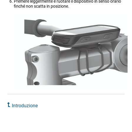
Premere leggermente e ruotare il dispositivo in senso orario
finché non scatta in posizione.
Introduzione