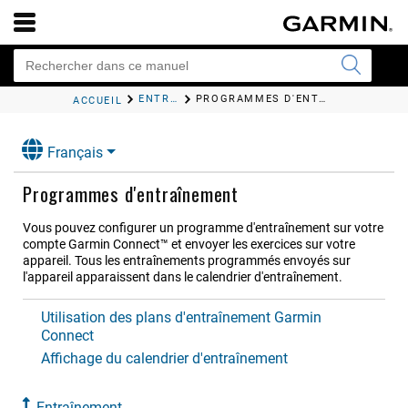
ENTRAÎNEMENT
PROGRAMMES D'ENTRAÎNEMENT
ACCUEIL
Français
Programmes d'entraînement
Vous pouvez configurer un programme d'entraînement sur votre
compte Garmin Connect™ et envoyer les exercices sur votre
appareil. Tous les entraînements programmés envoyés sur
l'appareil apparaissent dans le calendrier d'entraînement.
Utilisation des plans d'entraînement Garmin
Connect
Affichage du calendrier d'entraînement
Entraînement