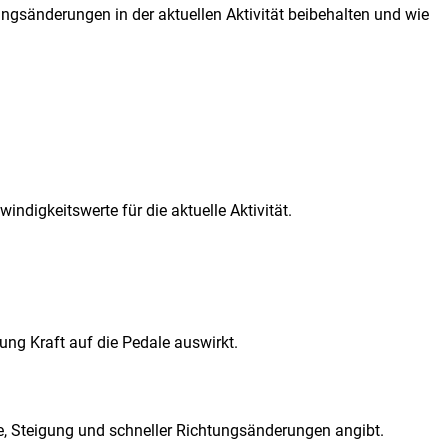
ungsänderungen in der aktuellen Aktivität beibehalten und wie
digkeitswerte für die aktuelle Aktivität.
ung Kraft auf die Pedale auswirkt.
öhe, Steigung und schneller Richtungsänderungen angibt.