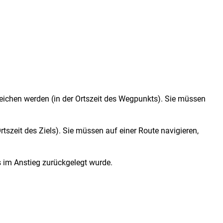
reichen werden (in der Ortszeit des Wegpunkts). Sie müssen
Ortszeit des Ziels). Sie müssen auf einer Route navigieren,
 im Anstieg zurückgelegt wurde.