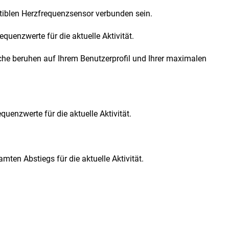
tiblen Herzfrequenzsensor verbunden sein.
uenzwerte für die aktuelle Aktivität.
iche beruhen auf Ihrem Benutzerprofil und Ihrer maximalen
uenzwerte für die aktuelle Aktivität.
ten Abstiegs für die aktuelle Aktivität.