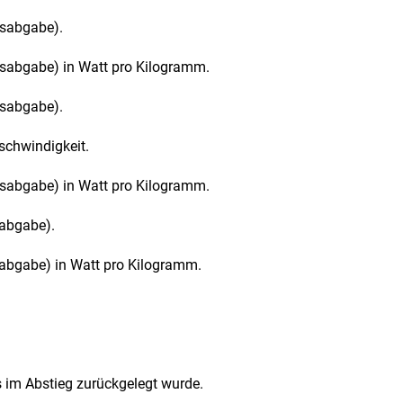
gsabgabe).
sabgabe) in Watt pro Kilogramm.
gsabgabe).
schwindigkeit.
sabgabe) in Watt pro Kilogramm.
sabgabe).
abgabe) in Watt pro Kilogramm.
 im Abstieg zurückgelegt wurde.