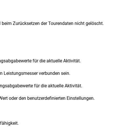
d beim Zurücksetzen der Tourendaten nicht gelöscht.
sabgabewerte für die aktuelle Aktivität.
en Leistungsmesser verbunden sein.
gsabgabewerte für die aktuelle Aktivität.
Wert oder den benutzerdefinierten Einstellungen.
fähigkeit.