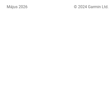
Május 2026
© 2024 Garmin Ltd.