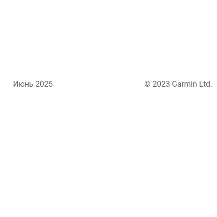
Июнь 2025
© 2023 Garmin Ltd.