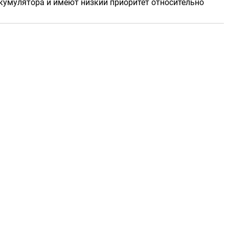
ккумулятора и имеют низкий приоритет относительно