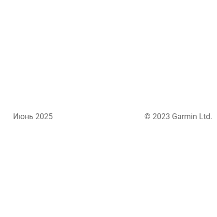
Июнь 2025
© 2023 Garmin Ltd.