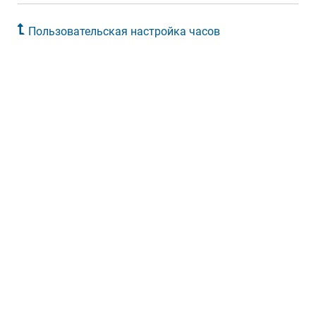
Пользовательская настройка часов