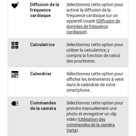
Diffusion de la
Sélectionnez cette option pour
fréquence
activer la diffusion de la
cardiaque
fréquence cardiaque sur un
appareil couplé
(
Diffusion de
données de fréquence
cardiaque
)
.
Calculatrice
Sélectionnez cette option pour
utiliser la calculatrice, y
compris la fonction de calcul
des pourboires.
Calendrier
Sélectionnez cette option pour
afficher les événements à venir
dans le calendrier de votre
smartphone.
Commandes
Sélectionnez cette option pour
de la caméra
prendre manuellement une
photo et enregistrer un clip
vidéo
(
Utilisation des
commandes de la caméra
Varia
)
.