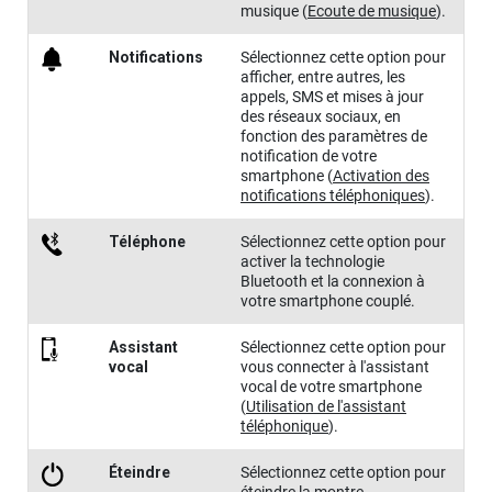
musique
(
Ecoute de musique
)
.
Notifications
Sélectionnez cette option pour
afficher, entre autres, les
appels, SMS et mises à jour
des réseaux sociaux, en
fonction des paramètres de
notification de votre
smartphone
(
Activation des
notifications téléphoniques
)
.
Téléphone
Sélectionnez cette option pour
activer la technologie
Bluetooth et la connexion à
votre smartphone couplé.
Assistant
Sélectionnez cette option pour
vocal
vous connecter à l'assistant
vocal de votre smartphone
(
Utilisation de l'assistant
téléphonique
)
.
Éteindre
Sélectionnez cette option pour