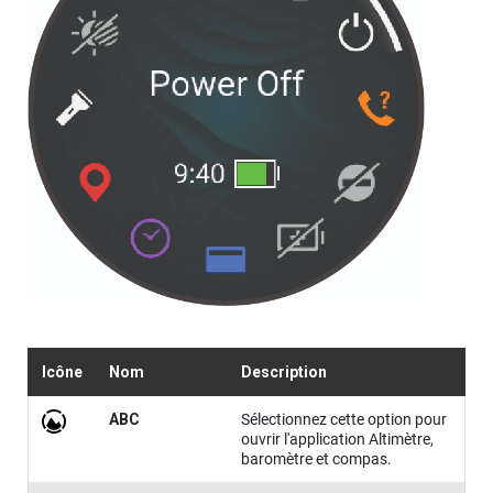
Icône
Nom
Description
ABC
Sélectionnez cette option pour
ouvrir l'application Altimètre,
baromètre et compas.