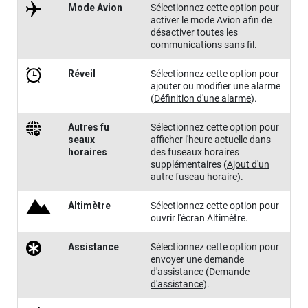
Mode Avion
Sélectionnez cette option pour
activer le mode Avion afin de
désactiver toutes les
communications sans fil.
Réveil
Sélectionnez cette option pour
ajouter ou modifier une alarme
(
Définition d'une alarme
)
.
Autres fu​
Sélectionnez cette option pour
seaux
afficher l'heure actuelle dans
horaires
des fuseaux horaires
supplémentaires
(
Ajout d'un
autre fuseau horaire
)
.
Altimètre
Sélectionnez cette option pour
ouvrir l'écran Altimètre.
Assistance
Sélectionnez cette option pour
envoyer une demande
d'assistance
(
Demande
d'assistance
)
.