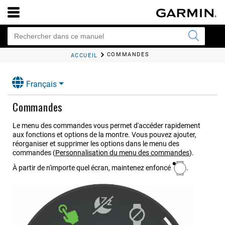
COMMANDES
ACCUEIL
Français
Commandes
Le menu des commandes vous permet d'accéder rapidement
aux fonctions et options de la montre. Vous pouvez ajouter,
réorganiser et supprimer les options dans le menu des
commandes
(
Personnalisation du menu des commandes
)
.
À partir de n'importe quel écran, maintenez enfoncé
.