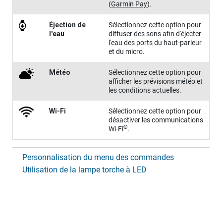
(
Garmin Pay
)
.
Éjection de
Sélectionnez cette option pour
l'eau
diffuser des sons afin d'éjecter
l'eau des ports du haut-parleur
et du micro.
Météo
Sélectionnez cette option pour
afficher les prévisions météo et
les conditions actuelles.
Wi-Fi
Sélectionnez cette option pour
désactiver les communications
®
Wi‑Fi
.
Personnalisation du menu des commandes
Utilisation de la lampe torche à LED