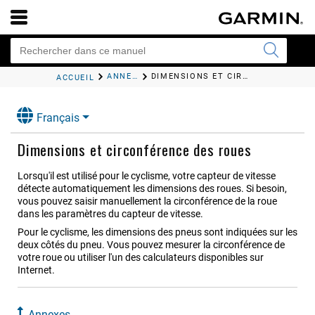
ANNEXES
DIMENSIONS ET CIRCONFÉRENCE DES ROUES
ACCUEIL
Français
Dimensions et circonférence des roues
Lorsqu'il est utilisé pour le cyclisme, votre capteur de vitesse
détecte automatiquement les dimensions des roues. Si besoin,
vous pouvez saisir manuellement la circonférence de la roue
dans les paramètres du capteur de vitesse.
Pour le cyclisme, les dimensions des pneus sont indiquées sur les
deux côtés du pneu. Vous pouvez mesurer la circonférence de
votre roue ou utiliser l'un des calculateurs disponibles sur
Internet.
Annexes