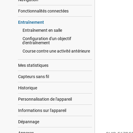
Fonctionnalités connectées
Entraînement
Entraînement en salle
Configuration d'un objectif
d'entraînement
Course contre une activité antérieure
Mes statistiques
Capteurs sans fil
Historique
Personnalisation de l'appareil
Informations sur l'appareil
Dépannage