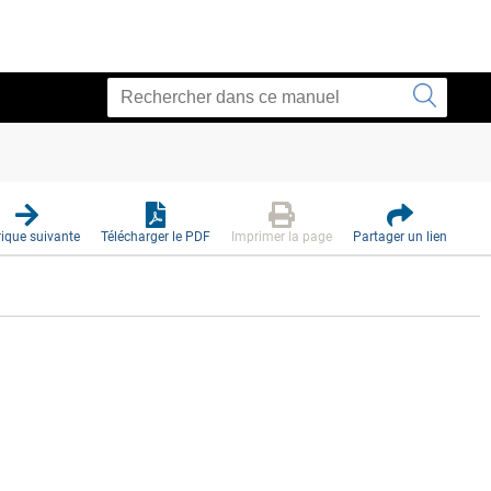
ique suivante
Télécharger le PDF
Imprimer la page
Partager un lien