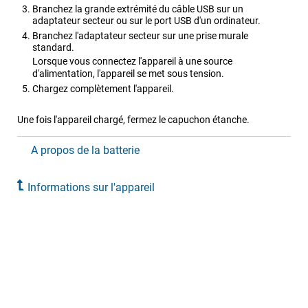
Branchez la grande extrémité du câble USB sur un
adaptateur secteur ou sur le port USB d'un ordinateur.
Branchez l'adaptateur secteur sur une prise murale
standard.
Lorsque vous connectez l'appareil à une source
d'alimentation, l'appareil se met sous tension.
Chargez complètement l'appareil.
Une fois l'appareil chargé, fermez le capuchon étanche.
A propos de la batterie
Informations sur l'appareil