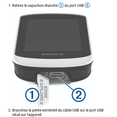
1
2
Retirez le capuchon étanche
du port USB
.
Branchez la petite extrémité du câble USB sur le port USB
situé sur l'appareil.