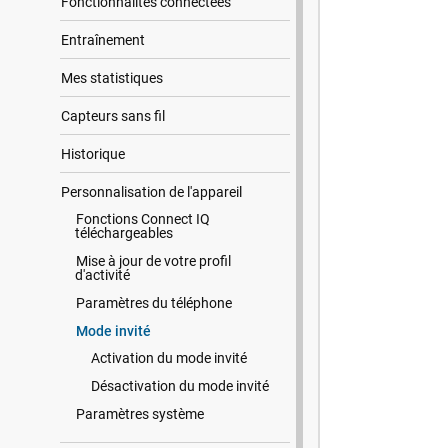
Fonctionnalités connectées
Entraînement
Mes statistiques
Capteurs sans fil
Historique
Personnalisation de l'appareil
Fonctions Connect IQ
téléchargeables
Mise à jour de votre profil
d'activité
Paramètres du téléphone
Mode invité
Activation du mode invité
Désactivation du mode invité
Paramètres système