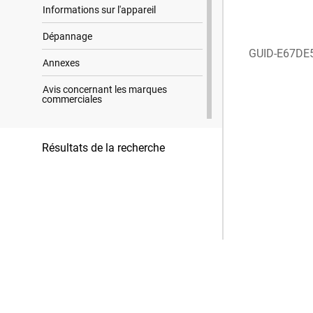
Informations sur l'appareil
Dépannage
GUID-E67DE
Annexes
Avis concernant les marques
commerciales
Résultats de la recherche