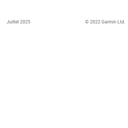
Juillet 2025
© 2022 Garmin Ltd.