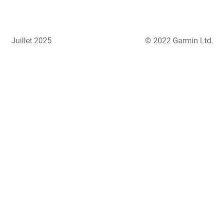
Juillet 2025
© 2022 Garmin Ltd.