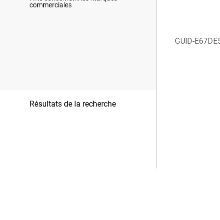
commerciales
GUID-E67DE
Résultats de la recherche