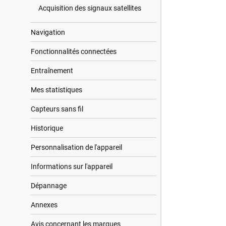
Acquisition des signaux satellites
Navigation
Fonctionnalités connectées
Entraînement
Mes statistiques
Capteurs sans fil
Historique
Personnalisation de l'appareil
Informations sur l'appareil
Dépannage
Annexes
Avis concernant les marques