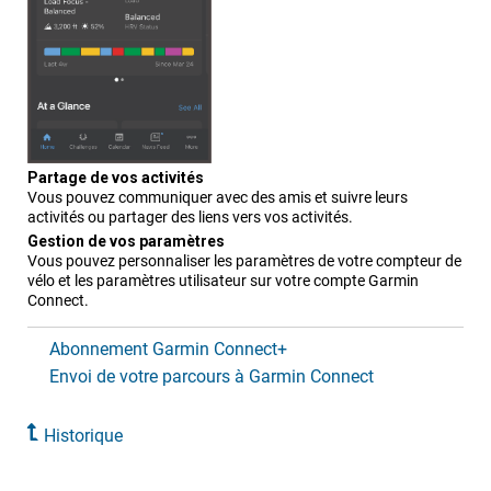
Partage de vos activités
Vous pouvez communiquer avec des amis et suivre leurs
activités ou partager des liens vers vos activités.
Gestion de vos paramètres
Vous pouvez personnaliser les paramètres de votre compteur de
vélo et les paramètres utilisateur sur votre compte Garmin
Connect.
Abonnement Garmin Connect+
Envoi de votre parcours à Garmin Connect
Historique