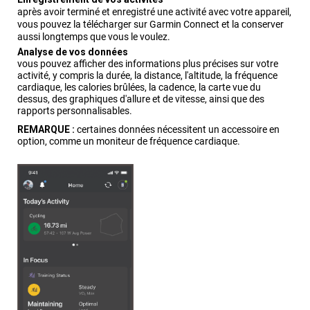
après avoir terminé et enregistré une activité avec votre appareil,
vous pouvez la télécharger sur Garmin Connect et la conserver
aussi longtemps que vous le voulez.
Analyse de vos données
vous pouvez afficher des informations plus précises sur votre
activité, y compris la durée, la distance, l'altitude, la fréquence
cardiaque, les calories brûlées, la cadence, la carte vue du
dessus, des graphiques d'allure et de vitesse, ainsi que des
rapports personnalisables.
REMARQUE :
certaines données nécessitent un accessoire en
option, comme un moniteur de fréquence cardiaque.