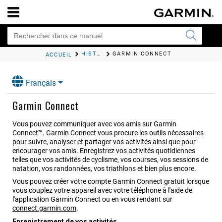
HISTORIQUE
GARMIN CONNECT
ACCUEIL
Français
Garmin Connect
Vous pouvez communiquer avec vos amis sur Garmin
Connect™. Garmin Connect vous procure les outils nécessaires
pour suivre, analyser et partager vos activités ainsi que pour
encourager vos amis. Enregistrez vos activités quotidiennes
telles que vos activités de cyclisme, vos courses, vos sessions de
natation, vos randonnées, vos triathlons et bien plus encore.
Vous pouvez créer votre compte Garmin Connect gratuit lorsque
vous couplez votre appareil avec votre téléphone à l'aide de
l'application
Garmin Connect
ou en vous rendant sur
connect.garmin.com
.
Enregistrement de vos activités