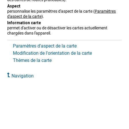
Aspect
personnalise les paramètres d'aspect de la carte
(
Paramètres
d'aspect de la carte
)
.
Information carte
permet d'activer ou de désactiver les cartes actuellement
chargées dans l'appareil.
Paramètres d'aspect de la carte
Modification de l'orientation de la carte
Thèmes de la carte
Navigation