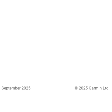
September 2025
© 2025 Garmin Ltd.