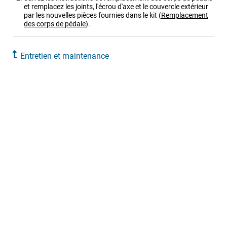
et remplacez les joints, l'écrou d'axe et le couvercle extérieur
par les nouvelles pièces fournies dans le kit
(
Remplacement
des corps de pédale
)
.
Entretien et maintenance