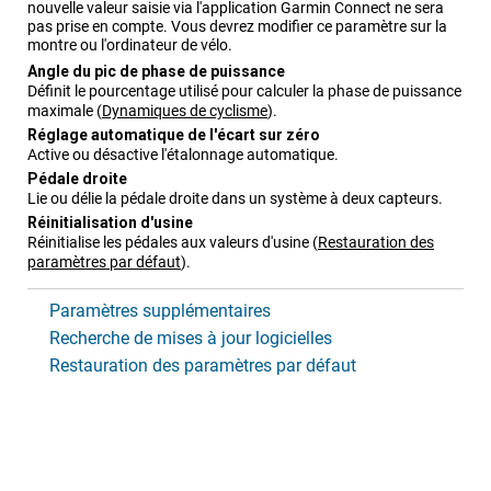
nouvelle valeur saisie via l'application
Garmin Connect
ne sera
pas prise en compte. Vous devrez modifier ce paramètre sur la
montre ou l'ordinateur de vélo.
Angle du pic de phase de puissance
Définit le pourcentage utilisé pour calculer la phase de puissance
maximale
(
Dynamiques de cyclisme
)
.
Réglage automatique de l'écart sur zéro
Active ou désactive l'étalonnage automatique.
Pédale droite
Lie ou délie la pédale droite dans un système à deux capteurs.
Réinitialisation d'usine
Réinitialise les pédales aux valeurs d'usine
(
Restauration des
paramètres par défaut
)
.
Paramètres supplémentaires
Recherche de mises à jour logicielles
Restauration des paramètres par défaut