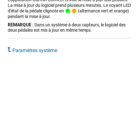
La mise à jour du logiciel prend plusieurs minutes. Le voyant LED
d'état de la pédale clignote en
(alternance vert et orange)
pendant la mise à jour.
REMARQUE :
Dans un système à deux capteurs, le logiciel des
deux pédales est mis à jour en même temps.
Paramètres système