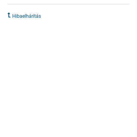
Hibaelhárítás