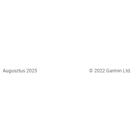
Augusztus 2025
© 2022 Garmin Ltd.