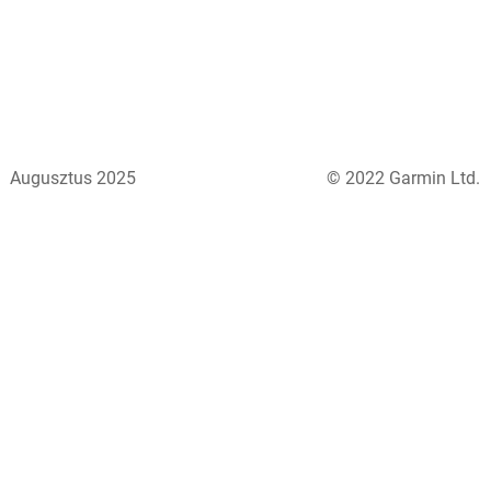
Augusztus 2025
© 2022 Garmin Ltd.